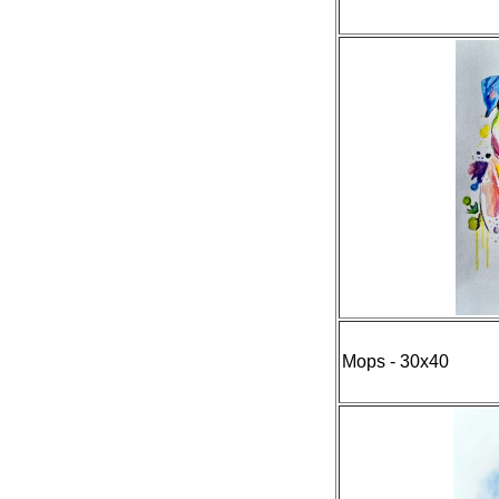
Mops - 30x40