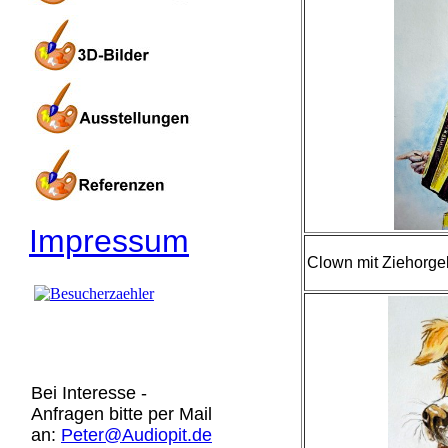
Impressum
Clown mit Ziehorgel-
Bei Interesse -
Anfragen bitte per Mail
an:
Peter@Audiopit.de