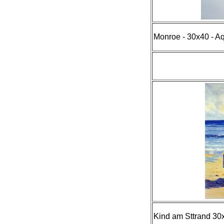
Monroe - 30x40 - Aq
Kind am Sttrand 30